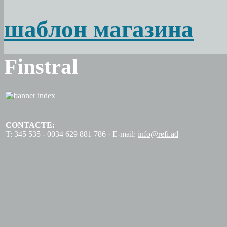
шаблон магазина
Finstral
CONTACTE:
T: 345 535 - 0034 629 881 786 · E-mail:
info@refi.ad