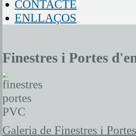
CONTACTE
ENLLAÇOS
Finestres i Portes d'
Galeria de Finestres i Port